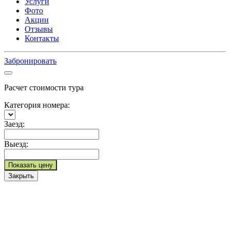
Услуги
Фото
Акции
Отзывы
Контакты
Забронировать
Расчет стоимости тура
Категория номера:
Заезд:
Выезд:
Показать цену
Закрыть