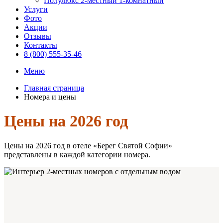
Полулюкс 2-местный 1-комнатный
Услуги
Фото
Акции
Отзывы
Контакты
8 (800) 555-35-46
Меню
Главная страница
Номера и цены
Цены на 2026 год
Цены на 2026 год в отеле «Берег Святой Софии»
представлены в каждой категории номера.