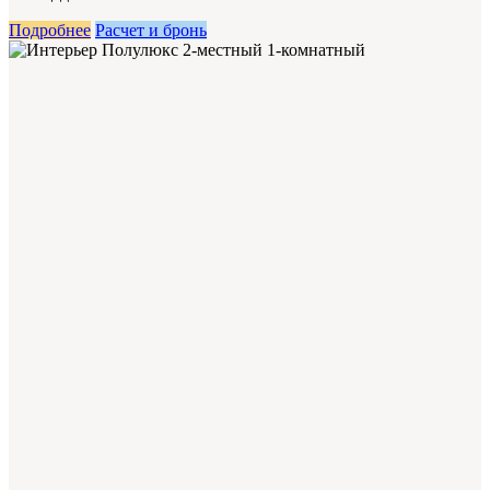
Подробнее
Расчет и бронь