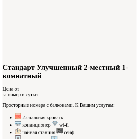
Стандарт Улучшенный 2-местный 1-
комнатный
Цена от
за номер в сутки
Просторные номера с балконами. К Вашим услугам:
2-спальная кровать
кондиционер
wi-fi
чайная станция
сейф