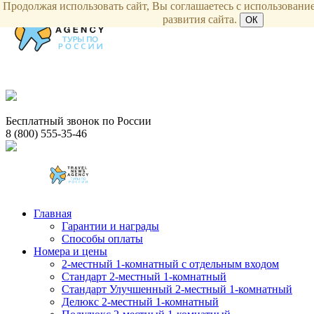
Продолжая использовать сайт, Вы соглашаетесь с использование
развития сайта.
ОК
Бесплатный звонок по России
8 (800) 555-35-46
Главная
Гарантии и награды
Способы оплаты
Номера и цены
2-местный 1-комнатный с отдельным входом
Стандарт 2-местный 1-комнатный
Стандарт Улучшенный 2-местный 1-комнатный
Делюкс 2-местный 1-комнатный