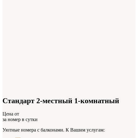
Стандарт 2-местный 1-комнатный
Цена от
за номер в сутки
Уютные номера с балконами. К Вашим услугам: