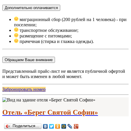
Дополнительно оплачивается
миграционный сбор (200 рублей на 1 человека) - при
поселении;
транспортное обслуживание;
размещение с питомцами;
прачечная (стирка и глажка одежды).
Обращаем Ваше внимание
Представленный прайс-лист не является публичной офертой
и может быть изменен в любой момент.
Забронировать номер
Отель «Берег Святой Софии»
Поделиться…