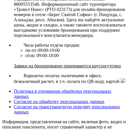
88005553546. Информационный сайт туроператора
«Трэвел Ньюс» (РТО 023173) для онлайн-бронирования
номеров в отеле «Берег Святой Софии» (г. Пицунда, с.
Алахадзы, респ. Абхазия). Здесь вы найдёте актуальные
цены, акции и скидки, а также сможете воспользоваться
выгодными условиями бронирования при поддержке
персонального консультанта-менеджера.
Часы работы отдела продаж:
пн-пт 09:00-19:00
сб-вс 09:00-18:00
Заявки на бронирование принимаются круглосуточно
Варианты оплаты: наличными в офисе,
безналичный расчет, в т.ч. оплата по QR-коду, картой
Политика в отношении обработки персональных
данных
Согласие на обработку персональных данных
Согласие на трансграничную передачу персональных
данных
Информация, представленная на сайте, включая фото, видео и
описание пансионата, носит справочный характер и не