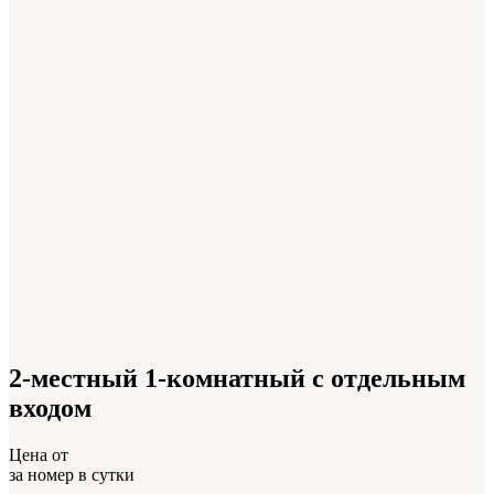
2-местный 1-комнатный с отдельным
входом
Цена от
за номер в сутки